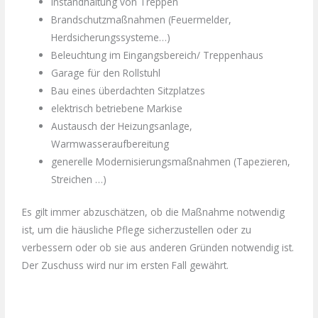
Instandhaltung von Treppen
Brandschutzmaßnahmen (Feuermelder,
Herdsicherungssysteme…)
Beleuchtung im Eingangsbereich/ Treppenhaus
Garage für den Rollstuhl
Bau eines überdachten Sitzplatzes
elektrisch betriebene Markise
Austausch der Heizungsanlage,
Warmwasseraufbereitung
generelle Modernisierungsmaßnahmen (Tapezieren,
Streichen …)
Es gilt immer abzuschätzen, ob die Maßnahme notwendig
ist, um die häusliche Pflege sicherzustellen oder zu
verbessern oder ob sie aus anderen Gründen notwendig ist.
Der Zuschuss wird nur im ersten Fall gewährt.