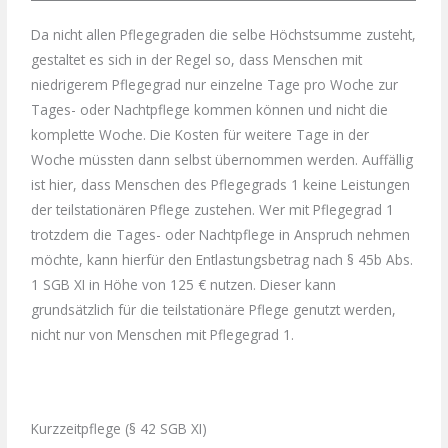
Da nicht allen Pflegegraden die selbe Höchstsumme zusteht,
gestaltet es sich in der Regel so, dass Menschen mit
niedrigerem Pflegegrad nur einzelne Tage pro Woche zur
Tages- oder Nachtpflege kommen können und nicht die
komplette Woche. Die Kosten für weitere Tage in der
Woche müssten dann selbst übernommen werden. Auffällig
ist hier, dass Menschen des Pflegegrads 1 keine Leistungen
der teilstationären Pflege zustehen. Wer mit Pflegegrad 1
trotzdem die Tages- oder Nachtpflege in Anspruch nehmen
möchte, kann hierfür den Entlastungsbetrag nach § 45b Abs.
1 SGB XI in Höhe von 125 € nutzen. Dieser kann
grundsätzlich für die teilstationäre Pflege genutzt werden,
nicht nur von Menschen mit Pflegegrad 1.
Kurzzeitpflege (§ 42 SGB XI)