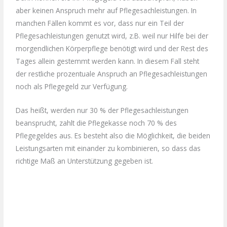
aber keinen Anspruch mehr auf Pflegesachleistungen. In
manchen Fällen kommt es vor, dass nur ein Teil der
Pflegesachleistungen genutzt wird, z.B. weil nur Hilfe bei der
morgendlichen Körperpflege benötigt wird und der Rest des
Tages allein gestemmt werden kann. In diesem Fall steht
der restliche prozentuale Anspruch an Pflegesachleistungen
noch als Pflegegeld zur Verfügung.
Das heißt, werden nur 30 % der Pflegesachleistungen
beansprucht, zahlt die Pflegekasse noch 70 % des
Pflegegeldes aus. Es besteht also die Möglichkeit, die beiden
Leistungsarten mit einander zu kombinieren, so dass das
richtige Maß an Unterstützung gegeben ist.