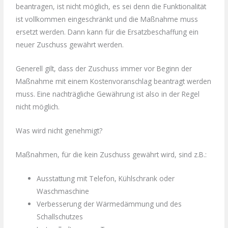
beantragen, ist nicht möglich, es sei denn die Funktionalität
ist vollkommen eingeschränkt und die Maßnahme muss
ersetzt werden. Dann kann für die Ersatzbeschaffung ein
neuer Zuschuss gewährt werden.
Generell gilt, dass der Zuschuss immer vor Beginn der
Maßnahme mit einem Kostenvoranschlag beantragt werden
muss. Eine nachträgliche Gewährung ist also in der Regel
nicht möglich.
Was wird nicht genehmigt?
Maßnahmen, für die kein Zuschuss gewährt wird, sind z.B.:
Ausstattung mit Telefon, Kühlschrank oder
Waschmaschine
Verbesserung der Wärmedämmung und des
Schallschutzes