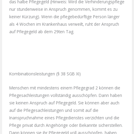
das halbe Pflegegeld (Hinweis: Wird die Verhinderungspflege
nur stundenweise in Anspruch genommen, kommt es zu
keiner Kürzung). Wenn die pflegebedürftige Person länger
als 4 Wochen im Krankenhaus verweilt, ruht der Anspruch
auf Pflegegeld ab dem 29ten Tag.
Kombinationsleistungen (§ 38 SGB XI)
Menschen mit mindestens einem Pflegegrad 2 können die
Pflegesachleistungen vollständig ausschöpfen. Dann haben
sie keinen Anspruch auf Pflegegeld. Sie können aber auch
auf die Pflegesachleistungen und somit auf die
Inanspruchnahme eines Pflegedienstes verzichten und die
Pflege privat durch Angehörige oder Bekannte sicherstellen.
Dann können sie ihr Pflegegeld voll ausschöpfen, haben