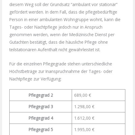
diesem Weg soll der Grundsatz “ambulant vor stationär”
gefördert werden. In dem Fall, dass die pflegebedürftige
Person in einer ambulanten Wohngruppe wohnt, kann die
Tages- oder Nachtpflege jedoch nur in Anspruch
genommen werden, wenn der Medizinische Dienst per
Gutachten bestätigt, dass die häusliche Pflege ohne
teilstationären Aufenthalt nicht gewährleistet ist.
Für die einzelnen Pflegegrade stehen unterschiedliche
Höchstbeträge zur Inanspruchnahme der Tages- oder
Nachtpflege zur Verfügung:
Pflegegrad 2
689,00 €
Pflegegrad 3
1.298,00 €
Pflegegrad 4
1.612,00 €
Pflegegrad 5
1.995,00 €