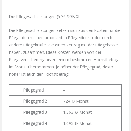
Die Pflegesachleistungen (§ 36 SGB XI)
Die Pflegesachleistungen setzen sich aus den Kosten für die
Pflege durch einen ambulanten Pflegedienst oder durch
andere Pflegekräfte, die einen Vertrag mit der Pflegekasse
haben, zusammen. Diese Kosten werden von der
Pflegeversicherung bis zu einem bestimmten Höchstbetrag
im Monat übernommen. Je höher der Pflegegrad, desto
höher ist auch der Höchstbetrag:
Pflegegrad 1
–
Pflegegrad 2
724 €/ Monat
Pflegegrad 3
1.363 €/ Monat
Pflegegrad 4
1.693 €/ Monat