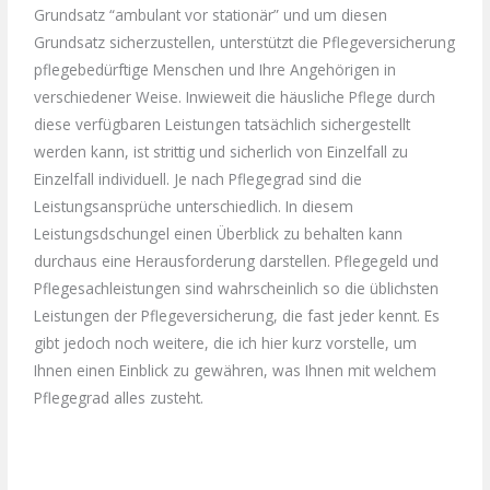
Grundsatz “ambulant vor stationär” und um diesen
Grundsatz sicherzustellen, unterstützt die Pflegeversicherung
pflegebedürftige Menschen und Ihre Angehörigen in
verschiedener Weise. Inwieweit die häusliche Pflege durch
diese verfügbaren Leistungen tatsächlich sichergestellt
werden kann, ist strittig und sicherlich von Einzelfall zu
Einzelfall individuell. Je nach Pflegegrad sind die
Leistungsansprüche unterschiedlich. In diesem
Leistungsdschungel einen Überblick zu behalten kann
durchaus eine Herausforderung darstellen. Pflegegeld und
Pflegesachleistungen sind wahrscheinlich so die üblichsten
Leistungen der Pflegeversicherung, die fast jeder kennt. Es
gibt jedoch noch weitere, die ich hier kurz vorstelle, um
Ihnen einen Einblick zu gewähren, was Ihnen mit welchem
Pflegegrad alles zusteht.