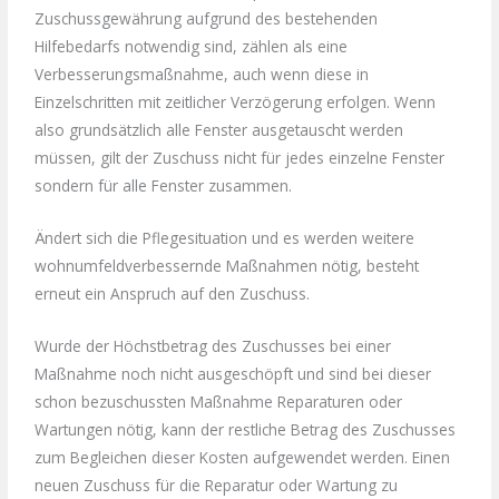
Zuschussgewährung aufgrund des bestehenden
Hilfebedarfs notwendig sind, zählen als eine
Verbesserungsmaßnahme, auch wenn diese in
Einzelschritten mit zeitlicher Verzögerung erfolgen. Wenn
also grundsätzlich alle Fenster ausgetauscht werden
müssen, gilt der Zuschuss nicht für jedes einzelne Fenster
sondern für alle Fenster zusammen.
Ändert sich die Pflegesituation und es werden weitere
wohnumfeldverbessernde Maßnahmen nötig, besteht
erneut ein Anspruch auf den Zuschuss.
Wurde der Höchstbetrag des Zuschusses bei einer
Maßnahme noch nicht ausgeschöpft und sind bei dieser
schon bezuschussten Maßnahme Reparaturen oder
Wartungen nötig, kann der restliche Betrag des Zuschusses
zum Begleichen dieser Kosten aufgewendet werden. Einen
neuen Zuschuss für die Reparatur oder Wartung zu