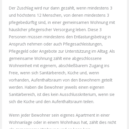
Der Zuschlag wird nur dann gezahlt, wenn mindestens 3
und höchstens 12 Menschen, von denen mindestens 3
pflegebedürftig sind, in einer gemeinsamen Wohnung mit
häuslicher pflegerischer Versorgung leben. Diese 3
Personen müssen mindestens den Entlastungsbetrag in
Anspruch nehmen oder auch Pflegesachleistungen,
Pflegegeld oder Angebote zur Unterstützung im Alltag. Als
gemeinsame Wohnung zählt eine abgeschlossene
Wohneinheit mit eigenem, abschließbarem Zugang ins
Freie, wenn sich Sanitärbereich, Küche und, wenn
vorhanden, Aufenthaltsraum von den Bewohnern geteilt
werden. Haben die Bewohner jeweils einen eigenen
Sanitärbereich, ist dies kein Ausschlusskriterium, wenn sie
sich die Küche und den Aufenthaltsraum teilen.
Wenn jeder Bewohner sein eigenes Apartment in einer
Wohnanlage oder in einem Wohnhaus hat, zählt dies nicht