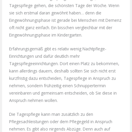
Tagespflege gehen, die schönsten Tage der Woche. Wenn
sie sich erstmal daran gewöhnt haben… denn die
Eingewöhnungsphase ist gerade bei Menschen mit Demenz
oft nicht ganz einfach. Ein bisschen vergleichbar mit der
Eingewöhnungsphase im Kindergarten.
Erfahrungsgemäß gibt es relativ wenig Nachtpflege-
Einrichtungen und dafür deutlich mehr
Tagespflegeeinrichtungen. Dort einen Platz zu bekommen,
kann allerdings dauern, deshalb sollten Sie sich nicht erst
kurzfristig dazu entscheiden, Tagespflege in Anspruch zu
nehmen, sondern frühzeitig einen Schnuppertermin
vereinbaren und gemeinsam entscheiden, ob Sie diese in
Anspruch nehmen wollen.
Die Tagespflege kann man zusätzlich zu den
Pflegesachleistungen oder dem Pflegegeld in Anspruch
nehmen. Es gibt also nirgends Abzüge. Denn auch auf