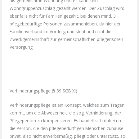
als gemeinsame Wohnung und es kann kein
Wohngruppenzuschlag gezahlt werden. Der Zuschlag wird
ebenfalls nicht für Familien gezahlt, bei denen mind. 3
pflegebedürftige Personen zusammenleben, da hier der
Familienverbund im Vordergrund steht und nicht die
Zweckgemeinschaft zur gemeinschaftlichen pflegerischen
Versorgung.
Verhinderungspflege (§ 39 SGB XI)
Verhinderungspflege ist ein Konzept, welches zum Tragen
kommt, um die Abwesenheit, die sog. Verhinderung, der
Pflegeperson zu kompensieren. Es handelt sich dabei um
die Person, die den pflegebedürftigen Menschen zuhause
privat, also nicht erwerbsmäßig, pflegt oder unterstützt, so