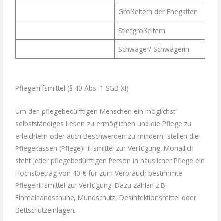
Großeltern der Ehegatten
Stiefgroßeltern
Schwager/ Schwägerin
Pflegehilfsmittel (§ 40 Abs. 1 SGB XI)
Um den pflegebedürftigen Menschen ein möglichst
selbstständiges Leben zu ermöglichen und die Pflege zu
erleichtern oder auch Beschwerden zu mindern, stellen die
Pflegekassen (Pflege)Hilfsmittel zur Verfügung. Monatlich
steht jeder pflegebedürftigen Person in häuslicher Pflege ein
Höchstbetrag von 40 € für zum Verbrauch bestimmte
Pflegehilfsmittel zur Verfügung. Dazu zählen z.B.
Einmalhandschuhe, Mundschutz, Desinfektionsmittel oder
Bettschutzeinlagen.