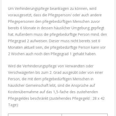
Um Verhinderungspflege beantragen zu können, wird
vorausgesetzt, dass die Pflegeperson/ oder auch andere
Pflegepersonen den pflegebedürftigen Menschen zuvor
bereits 6 Monate in dessen häuslicher Umgebung gepflegt
hat. Außerdem muss die pflegebedürftige Person mind. den
Pflegegrad 2 aufweisen. Dieser muss nicht bereits seit 6
Monaten aktuell sein, die pflegebedürftige Person kann vor
2 Wochen auch noch den Pflegegrad 1 gehabt haben.
Wird die Verhinderungspflege von Verwandten oder
Verschwägerten bis zum 2. Grad ausgeübt oder von einer
Person, die mit dem pflegebedürftigen Menschen in
häuslicher Gemeinschaft lebt, sind die Ansprüche auf
Kostenübernahme auf das 1,5-fache des zustehenden
Pflegegeldes beschränkt (zustehendes Pflegegeld : 28 x 42
Tage):