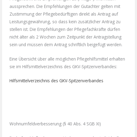
aussprechen. Die Empfehlungen der Gutachter gelten mit
Zustimmung der Pflegebedürftigen direkt als Antrag auf
Leistungsgewährung, so dass kein zusätzlicher Antrag zu
stellen ist. Die Empfehlungen der Pflegefachkräfte dürfen
nicht älter als 2 Wochen zum Zeitpunkt der Antragstellung
sein und müssen dem Antrag schriftlich beigefügt werden.
Eine Übersicht über alle möglichen Pflegehilfsmittel erhalten
sie im Hilfsmittelverzeichnis des GKV-Spitzenverbandes:
Hilfsmittelverzeichnis des GKV-Spitzenverbandes
Wohnumfeldverbesserung (§ 40 Abs. 4 SGB XI)