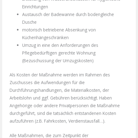
Einrichtungen
Austausch der Badewanne durch bodengleiche
Dusche
motorisch betriebene Absenkung von
Küchenhängeschränken
Umzug in eine den Anforderungen des
Pflegebedürftigen gerechte Wohnung
(Bezuschussung der Umzugskosten)
Als Kosten der Maßnahme werden im Rahmen des
Zuschusses die Aufwendungen für die
Durchführungshandlungen, die Materialkosten, der
Arbeitslohn und ggf. Gebühren berücksichtigt. Haben
Angehörige oder andere Privatpersonen die Maßnahme
durchgeführt, sind die tatsächlich entstandenen Kosten
aufzuführen (z.B. Fahrkosten, Verdienstausfall…).
Alle Maßnahmen, die zum Zeitpunkt der