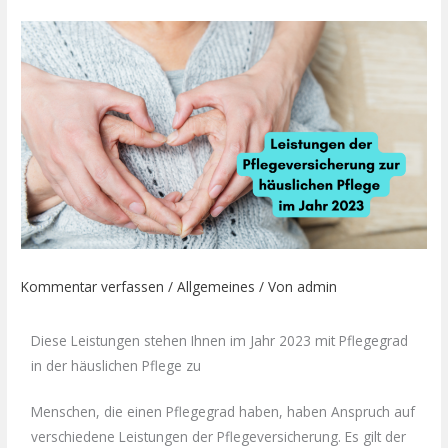
Zum
Inhalt
springen
Kommentar verfassen
/
Allgemeines
/ Von
admin
Diese Leistungen stehen Ihnen im Jahr 2023 mit Pflegegrad
in der häuslichen Pflege zu
Menschen, die einen Pflegegrad haben, haben Anspruch auf
verschiedene Leistungen der Pflegeversicherung. Es gilt der