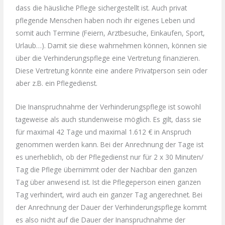
dass die häusliche Pflege sichergestellt ist. Auch privat
pflegende Menschen haben noch ihr eigenes Leben und
somit auch Termine (Feiern, Arztbesuche, Einkaufen, Sport,
Urlaub…). Damit sie diese wahrnehmen können, können sie
über die Verhinderungspflege eine Vertretung finanzieren.
Diese Vertretung könnte eine andere Privatperson sein oder
aber z.B. ein Pflegedienst.
Die Inanspruchnahme der Verhinderungspflege ist sowohl
tageweise als auch stundenweise möglich. Es gilt, dass sie
für maximal 42 Tage und maximal 1.612 € in Anspruch
genommen werden kann. Bei der Anrechnung der Tage ist
es unerheblich, ob der Pflegedienst nur für 2 x 30 Minuten/
Tag die Pflege übernimmt oder der Nachbar den ganzen
Tag über anwesend ist. Ist die Pflegeperson einen ganzen
Tag verhindert, wird auch ein ganzer Tag angerechnet. Bei
der Anrechnung der Dauer der Verhinderungspflege kommt
es also nicht auf die Dauer der Inanspruchnahme der