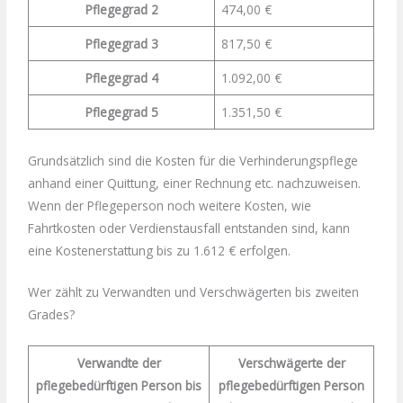
Pflegegrad 2
474,00 €
Pflegegrad 3
817,50 €
Pflegegrad 4
1.092,00 €
Pflegegrad 5
1.351,50 €
Grundsätzlich sind die Kosten für die Verhinderungspflege
anhand einer Quittung, einer Rechnung etc. nachzuweisen.
Wenn der Pflegeperson noch weitere Kosten, wie
Fahrtkosten oder Verdienstausfall entstanden sind, kann
eine Kostenerstattung bis zu 1.612 € erfolgen.
Wer zählt zu Verwandten und Verschwägerten bis zweiten
Grades?
Verwandte der
Verschwägerte der
pflegebedürftigen Person bis
pflegebedürftigen Person