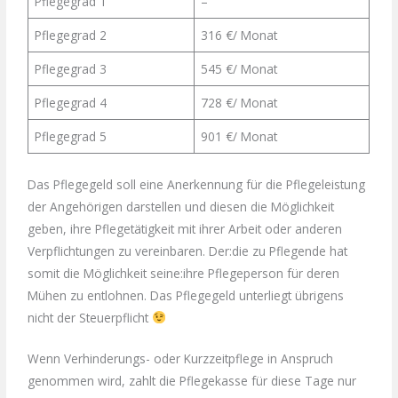
Pflegegrad 1
–
Pflegegrad 2
316 €/ Monat
Pflegegrad 3
545 €/ Monat
Pflegegrad 4
728 €/ Monat
Pflegegrad 5
901 €/ Monat
Das Pflegegeld soll eine Anerkennung für die Pflegeleistung
der Angehörigen darstellen und diesen die Möglichkeit
geben, ihre Pflegetätigkeit mit ihrer Arbeit oder anderen
Verpflichtungen zu vereinbaren. Der:die zu Pflegende hat
somit die Möglichkeit seine:ihre Pflegeperson für deren
Mühen zu entlohnen. Das Pflegegeld unterliegt übrigens
nicht der Steuerpflicht
Wenn Verhinderungs- oder Kurzzeitpflege in Anspruch
genommen wird, zahlt die Pflegekasse für diese Tage nur