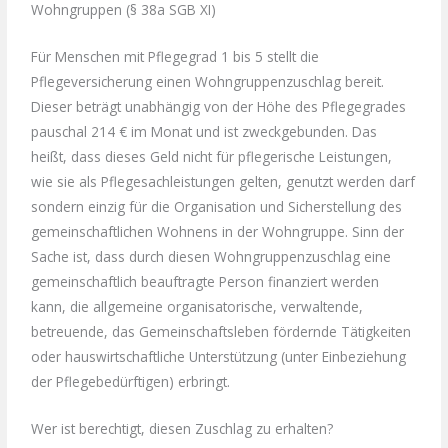
Wohngruppen (§ 38a SGB XI)
Für Menschen mit Pflegegrad 1 bis 5 stellt die
Pflegeversicherung einen Wohngruppenzuschlag bereit.
Dieser beträgt unabhängig von der Höhe des Pflegegrades
pauschal 214 € im Monat und ist zweckgebunden. Das
heißt, dass dieses Geld nicht für pflegerische Leistungen,
wie sie als Pflegesachleistungen gelten, genutzt werden darf
sondern einzig für die Organisation und Sicherstellung des
gemeinschaftlichen Wohnens in der Wohngruppe. Sinn der
Sache ist, dass durch diesen Wohngruppenzuschlag eine
gemeinschaftlich beauftragte Person finanziert werden
kann, die allgemeine organisatorische, verwaltende,
betreuende, das Gemeinschaftsleben fördernde Tätigkeiten
oder hauswirtschaftliche Unterstützung (unter Einbeziehung
der Pflegebedürftigen) erbringt.
Wer ist berechtigt, diesen Zuschlag zu erhalten?