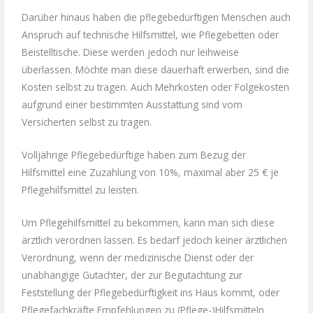
Darüber hinaus haben die pflegebedürftigen Menschen auch
Anspruch auf technische Hilfsmittel, wie Pflegebetten oder
Beistelltische. Diese werden jedoch nur leihweise
überlassen. Möchte man diese dauerhaft erwerben, sind die
Kosten selbst zu tragen. Auch Mehrkosten oder Folgekosten
aufgrund einer bestimmten Ausstattung sind vom
Versicherten selbst zu tragen.
Volljährige Pflegebedürftige haben zum Bezug der
Hilfsmittel eine Zuzahlung von 10%, maximal aber 25 € je
Pflegehilfsmittel zu leisten.
Um Pflegehilfsmittel zu bekommen, kann man sich diese
ärztlich verordnen lassen. Es bedarf jedoch keiner ärztlichen
Verordnung, wenn der medizinische Dienst oder der
unabhängige Gutachter, der zur Begutachtung zur
Feststellung der Pflegebedürftigkeit ins Haus kommt, oder
Pflegefachkräfte Empfehlungen zu (Pflege-)Hilfsmitteln