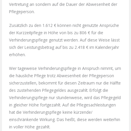
Vertretung an sondern auf die Dauer der Abwesenheit der
Pflegeperson.
Zusätzlich zu den 1.612 € können nicht genutzte Ansprüche
der Kurzzeitpflege in Höhe von bis zu 806 € für die
Verhinderungspflege genutzt werden. Auf diese Weise lässt
sich der Leistungsbetrag auf bis zu 2.418 € im Kalenderjahr
erhöhen.
Wer tageweise Verhinderungspflege in Anspruch nimmt, um
die häusliche Pflege trotz Abwesenheit der Pflegeperson
sicherzustellen, bekommt für diesen Zeitraum nur die Hälfte
des zustehenden Pflegegeldes ausgezahlt. Erfolgt die
Verhinderungspflege nur stundenweise, wird das Pflegegeld
in gleicher Höhe fortgezahlt. Auf die Pflegesachleistungen
hat die Verhinderungspflege keine kürzende/
einschränkende Wirkung. Das heißt, diese werden weiterhin
in voller Höhe gezahlt.