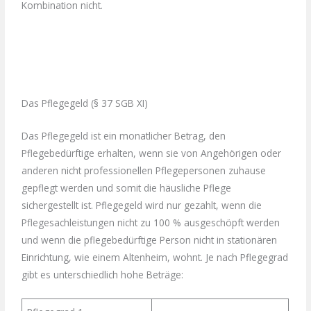
Kombination nicht.
Das Pflegegeld (§ 37 SGB XI)
Das Pflegegeld ist ein monatlicher Betrag, den
Pflegebedürftige erhalten, wenn sie von Angehörigen oder
anderen nicht professionellen Pflegepersonen zuhause
gepflegt werden und somit die häusliche Pflege
sichergestellt ist. Pflegegeld wird nur gezahlt, wenn die
Pflegesachleistungen nicht zu 100 % ausgeschöpft werden
und wenn die pflegebedürftige Person nicht in stationären
Einrichtung, wie einem Altenheim, wohnt. Je nach Pflegegrad
gibt es unterschiedlich hohe Beträge: