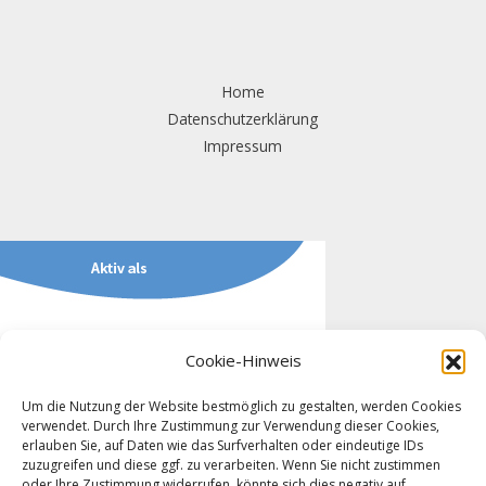
Home
Datenschutzerklärung
Impressum
Cookie-Hinweis
Um die Nutzung der Website bestmöglich zu gestalten, werden Cookies
verwendet. Durch Ihre Zustimmung zur Verwendung dieser Cookies,
erlauben Sie, auf Daten wie das Surfverhalten oder eindeutige IDs
zuzugreifen und diese ggf. zu verarbeiten. Wenn Sie nicht zustimmen
oder Ihre Zustimmung widerrufen, könnte sich dies negativ auf