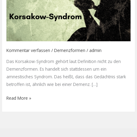
Kommentar verfassen
/
Demenzformen
/
admin
Das Korsakow-Syndrom gehört laut Definition nicht zu den
Demenzformen. Es handelt sich stattdessen um ein
amnestisches Syndrom. Das heißt, dass das Gedächtnis stark
betroffen ist, ähnlich wie bei einer Demenz. […]
Read More »