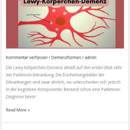
Kommentar verfassen
/
Demenzformen
/
admin
Die Lewy-Körperchen-Demenz ähnelt auf den ersten Blick sehr
der Parkinson-Erkrankung. Die Erscheinungsbilder der
Erkrankungen sind zwar ähnlich, sie unterscheiden sich jedoch
in der kognitiven Komponente. Bestand schon eine Parkinson-
Diagnose bevor
Read More »