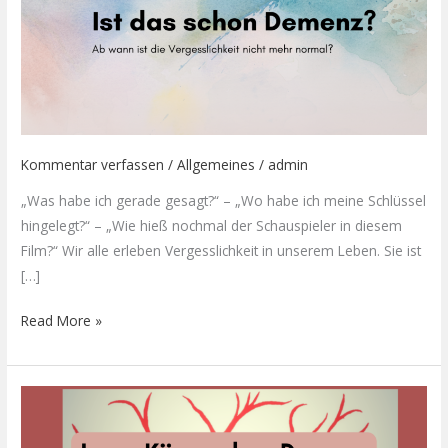
Kommentar verfassen
/
Allgemeines
/
admin
„Was habe ich gerade gesagt?“ – „Wo habe ich meine Schlüssel
hingelegt?“ – „Wie hieß nochmal der Schauspieler in diesem
Film?“ Wir alle erleben Vergesslichkeit in unserem Leben. Sie ist
[…]
Read More »