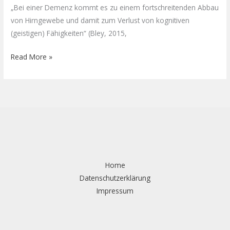
„Bei einer Demenz kommt es zu einem fortschreitenden Abbau
von Hirngewebe und damit zum Verlust von kognitiven
(geistigen) Fähigkeiten“ (Bley, 2015,
Read More »
Home
Datenschutzerklärung
Impressum