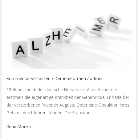
Kommentar verfassen
/
Demenzformen
/
admin
1906 beschrieb der deutsche Nervenarzt Alois Alzheimer
erstmals die eigenartige Krankheit der Gehirnrinde. Er hatte bei
der verstorbenen Patientin Auguste Deter eine Obduktion ihres
Gehirns durchführen können. Die Frau war
Read More »