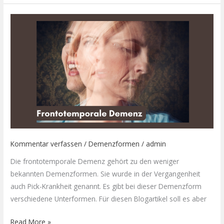
Kommentar verfassen
/
Demenzformen
/
admin
Die frontotemporale Demenz gehört zu den weniger
bekannten Demenzformen. Sie wurde in der Vergangenheit
auch Pick-Krankheit genannt. Es gibt bei dieser Demenzform
verschiedene Unterformen. Für diesen Blogartikel soll es aber
Read More »