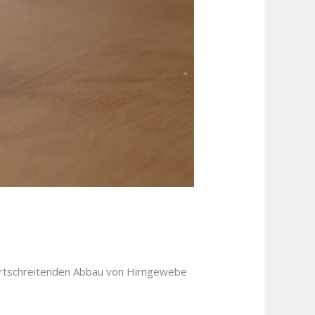
fortschreitenden Abbau von Hirngewebe