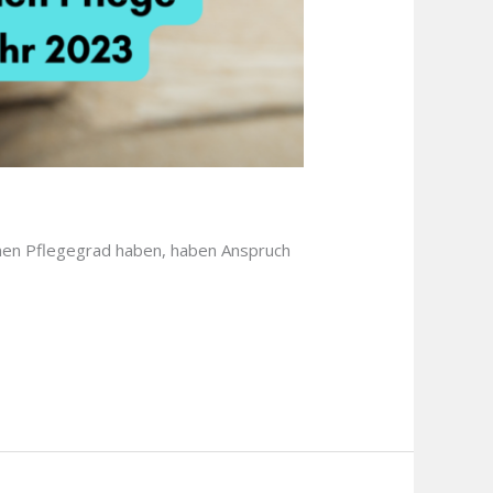
inen Pflegegrad haben, haben Anspruch