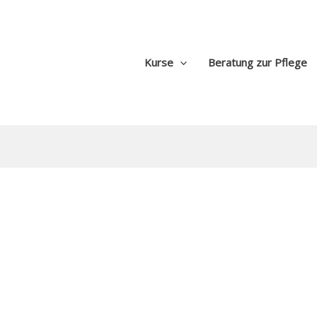
Kurse
Beratung zur Pflege