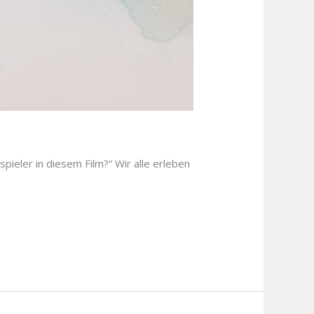
ieler in diesem Film?“ Wir alle erleben