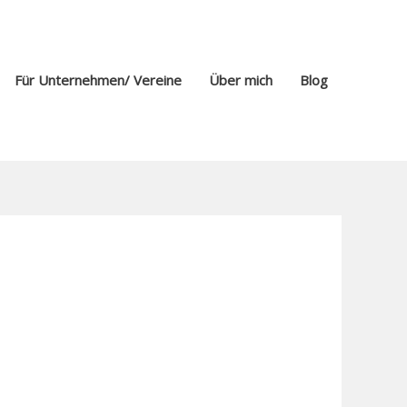
Für Unternehmen/ Vereine
Über mich
Blog