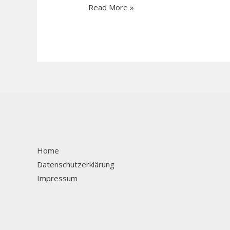
Read More »
Home
Datenschutzerklärung
Impressum