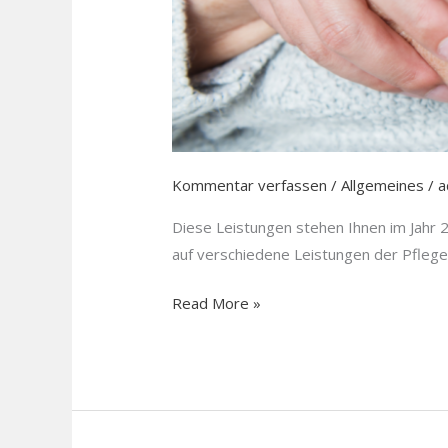
Kommentar verfassen
/
Allgemeines
/
a
Diese Leistungen stehen Ihnen im Jahr 
auf verschiedene Leistungen der Pflegev
Read More »